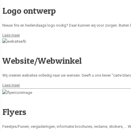
Logo ontwerp
Nieuw fris en hedendaags logo nodig? Daar kunnen wij voor zorgen. Buiten lo
Lees meer
Website/Webwinkel
Wij creëren websites volledig naar uw wensen. Geeft u ons liever "carte bla
Lees meer
Flyers
Feestjes/Fuiven, vergaderingen, informatie brochures, reclame, stickers, ... W