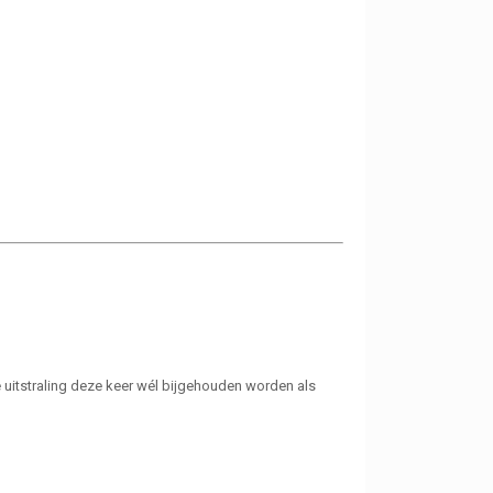
ke uitstraling deze keer wél bijgehouden worden als