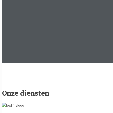
Onze diensten