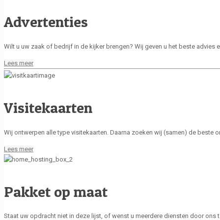
Advertenties
Wilt u uw zaak of bedrijf in de kijker brengen? Wij geven u het beste advie
Lees meer
Visitekaarten
Wij ontwerpen alle type visitekaarten. Daarna zoeken wij (samen) de beste on
Lees meer
Pakket op maat
Staat uw opdracht niet in deze lijst, of wenst u meerdere diensten door ons 